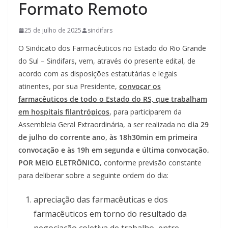
Formato Remoto
25 de julho de 2025
sindifars
O Sindicato dos Farmacêuticos no Estado do Rio Grande
do Sul – Sindifars, vem, através do presente edital, de
acordo com as disposições estatutárias e legais
atinentes, por sua Presidente,
convocar os
farmacêuticos de todo o Estado do RS, que trabalham
em hospitais filantrópicos
, para participarem da
Assembleia Geral Extraordinária, a ser realizada no
dia 29
de julho do corrente ano, às 18h30min em primeira
convocação e às 19h em segunda e última convocação,
POR MEIO ELETRÔNICO,
conforme previsão constante
para deliberar sobre a seguinte ordem do dia:
apreciação das farmacêuticas e dos
farmacêuticos em torno do resultado da