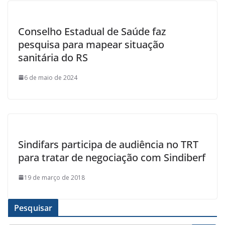
Conselho Estadual de Saúde faz
pesquisa para mapear situação
sanitária do RS
6 de maio de 2024
Sindifars participa de audiência no TRT
para tratar de negociação com Sindiberf
19 de março de 2018
Pesquisar