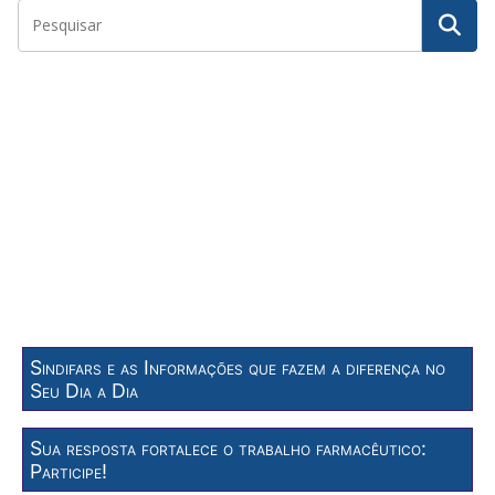
Sindifars e as Informações que fazem a diferença no
Seu Dia a Dia
Sua resposta fortalece o trabalho farmacêutico:
Participe!