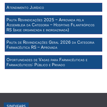
Atendimento Jurídico
Pauta Reivindicações 2025 – Aprovada pela
Assembleia da Categoria – Hospitais Filantrópicos
RS (base organizada e inorgazinada)
Pauta de Reivindicações Geral 2026 da Categoria
Farmacêutica RS – Aprovada
Oportunidades de Vagas para Farmacêuticas e
Farmacêuticos: Público e Privado
SINDIFARS