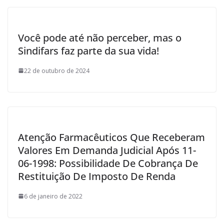
Você pode até não perceber, mas o
Sindifars faz parte da sua vida!
22 de outubro de 2024
Atenção Farmacêuticos Que Receberam
Valores Em Demanda Judicial Após 11-
06-1998: Possibilidade De Cobrança De
Restituição De Imposto De Renda
6 de janeiro de 2022