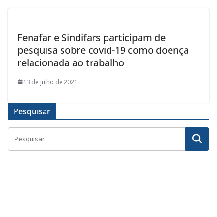
Fenafar e Sindifars participam de
pesquisa sobre covid-19 como doença
relacionada ao trabalho
13 de julho de 2021
Pesquisar