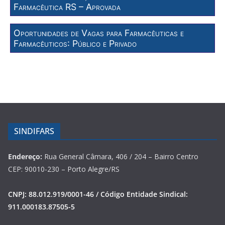
Farmacêutica RS – Aprovada
Oportunidades de Vagas para Farmacêuticas e
Farmacêuticos: Público e Privado
SINDIFARS
Endereço:
Rua General Câmara, 406 / 204 – Bairro Centro
CEP: 90010-230 – Porto Alegre/RS
CNPJ: 88.012.919/0001-46 / Código Entidade Sindical:
911.000183.87505-5