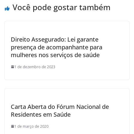
k
Você pode gostar também
Direito Assegurado: Lei garante
presença de acompanhante para
mulheres nos serviços de saúde
1 de dezembro de 2023
Carta Aberta do Fórum Nacional de
Residentes em Saúde
1 de março de 2020