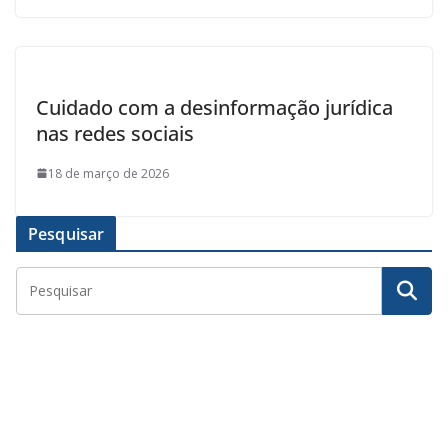
Cuidado com a desinformação jurídica
nas redes sociais
18 de março de 2026
Pesquisar