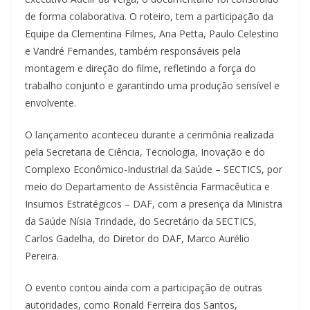
de forma colaborativa. O roteiro, tem a participação da
Equipe da Clementina Filmes, Ana Petta, Paulo Celestino
e Vandré Fernandes, também responsáveis pela
montagem e direção do filme, refletindo a força do
trabalho conjunto e garantindo uma produção sensível e
envolvente.
O lançamento aconteceu durante a cerimônia realizada
pela Secretaria de Ciência, Tecnologia, Inovação e do
Complexo Econômico-Industrial da Saúde – SECTICS, por
meio do Departamento de Assistência Farmacêutica e
Insumos Estratégicos – DAF, com a presença da Ministra
da Saúde Nísia Trindade, do Secretário da SECTICS,
Carlos Gadelha, do Diretor do DAF, Marco Aurélio
Pereira.
O evento contou ainda com a participação de outras
autoridades, como Ronald Ferreira dos Santos,