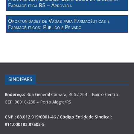
Farmacêutica RS – Aprovada
Oportunidades de Vagas para Farmacêuticas e
Farmacêuticos: Público e Privado
SINDIFARS
Endereço:
Rua General Câmara, 406 / 204 – Bairro Centro
CEP: 90010-230 – Porto Alegre/RS
CNPJ: 88.012.919/0001-46 / Código Entidade Sindical:
911.000183.87505-5