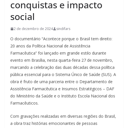
conquistas e impacto
social
2 de dezembro de 2024
sindifars
O documentário “Acontece porque o Brasil tem direito:
20 anos da Política Nacional de Assistência
Farmacêutica” foi lançado em grande estilo durante
evento em Brasília, nesta quarta-feira 27 de novembro,
marcando a celebração das duas décadas dessa política
pública essencial para o Sistema Único de Saúde (SUS). A
obra é fruto de uma parceria entre o Departamento de
Assistência Farmacêutica e Insumos Estratégicos – DAF
do Ministério da Saúde e o Instituto Escola Nacional dos
Farmacêuticos.
Com gravações realizadas em diversas regiões do Brasil,
a obra traz histórias emocionantes de pessoas