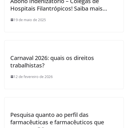
Abono Indenizatório – Colegas de
Hospitais Filantrópicos! Saiba mais…
19 de maio de 2025
Carnaval 2026: quais os direitos
trabalhistas?
12 de fevereiro de 2026
Pesquisa quanto ao perfil das
farmacêuticas e farmacêuticos que