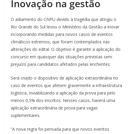
Inovação na gestão
O adiamento do CNPU devido à tragédia que atingiu o
Rio Grande do Sul levou o Ministério da Gestão a inovar
incorporando medidas para novos casos de eventos
climáticos extremos, que foram contemplados nas
alterações do edital. O objetivo é garantir a aplicação do
concurso em quaisquer das situações previstas sem
prejuízo para candidatos afetados pelas enchentes.
Será criado o dispositivo de aplicação extraordinária no
caso de eventos que afetem g
ravemente a infraestrutura
logística, inviabilizando a aplicação da prova para pelo
menos 0,5% dos inscritos. Nesses casos, haverá uma
aplicação extraordinária de prova para v
agas
suplementares.
“A nova regra foi pensada para que novos eventos