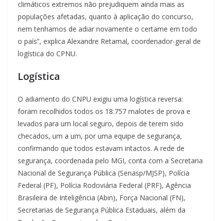
climáticos extremos não prejudiquem ainda mais as
populações afetadas, quanto à aplicação do concurso,
nem tenhamos de adiar novamente o certame em todo
o país”, explica Alexandre Retamal, coordenador-geral de
logística do CPNU.
Logística
O adiamento do CNPU exigiu uma logística reversa:
foram recolhidos todos os 18.757 malotes de prova e
levados para um local seguro, depois de terem sido
checados, um a um, por uma equipe de segurança,
confirmando que todos estavam intactos. A rede de
segurança, coordenada pelo MGI, conta com a Secretaria
Nacional de Segurança Pública (Senasp/MJSP), Polícia
Federal (PF), Polícia Rodoviária Federal (PRF), Agência
Brasileira de Inteligência (Abin), Força Nacional (FN),
Secretarias de Segurança Pública Estaduais, além da