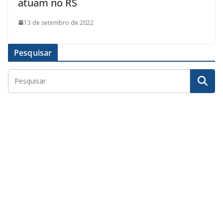
atuam no RS
13 de setembro de 2022
Pesquisar