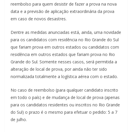
reembolso para quem desistir de fazer a prova na nova
data e a previsão de aplicação extraordinária da prova
em caso de novos desastres.
Dentre as medidas anunciadas está, ainda, uma novidade
para os candidatos com residência no Rio Grande do Sul
que fariam prova em outros estados ou candidatos com
residência em outros estados que fariam prova no Rio
Grande do Sul. Somente nesses casos, será permitida a
alteração de local de prova, por ainda não ter sido
normalizada totalmente a logística aérea com o estado.
No caso de reembolso (para qualquer candidato inscrito
em todo o país) e de mudança de local de prova (apenas
para os candidatos residentes ou inscritos no Rio Grande
do Sul) o prazo é o mesmo para efetuar o pedido: 5 a 7
de julho.