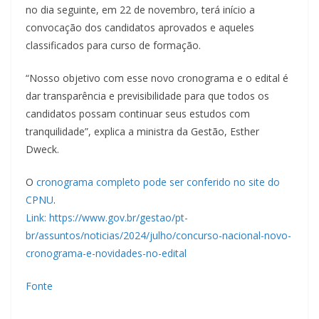
no dia seguinte, em 22 de novembro, terá início a
convocação dos candidatos aprovados e aqueles
classificados para curso de formação.
“Nosso objetivo com esse novo cronograma e o edital é
dar transparência e previsibilidade para que todos os
candidatos possam continuar seus estudos com
tranquilidade”, explica a ministra da Gestão, Esther
Dweck.
O
cronograma completo pode ser conferido no site do
CPNU
.
Link: https://www.gov.br/gestao/pt-
br/assuntos/noticias/2024/julho/concurso-nacional-novo-
cronograma-e-novidades-no-edital
Fonte