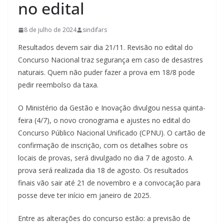
no edital
8 de julho de 2024
sindifars
Resultados devem sair dia 21/11. Revisão no edital do
Concurso Nacional traz segurança em caso de desastres
naturais. Quem não puder fazer a prova em 18/8 pode
pedir reembolso da taxa.
O Ministério da Gestão e Inovação divulgou nessa quinta-
feira (4/7), o novo cronograma e ajustes no edital do
Concurso Público Nacional Unificado (CPNU). O cartão de
confirmação de inscrição, com os detalhes sobre os
locais de provas, será divulgado no dia 7 de agosto. A
prova será realizada dia 18 de agosto. Os resultados
finais vão sair até 21 de novembro e a convocação para
posse deve ter início em janeiro de 2025.
Entre as alterações do concurso estão: a previsão de