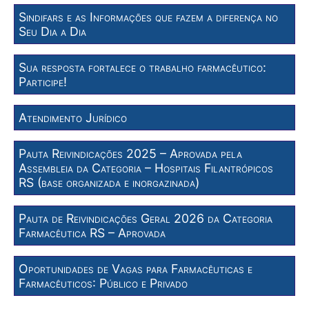
Sindifars e as Informações que fazem a diferença no
Seu Dia a Dia
Sua resposta fortalece o trabalho farmacêutico:
Participe!
Atendimento Jurídico
Pauta Reivindicações 2025 – Aprovada pela
Assembleia da Categoria – Hospitais Filantrópicos
RS (base organizada e inorgazinada)
Pauta de Reivindicações Geral 2026 da Categoria
Farmacêutica RS – Aprovada
Oportunidades de Vagas para Farmacêuticas e
Farmacêuticos: Público e Privado