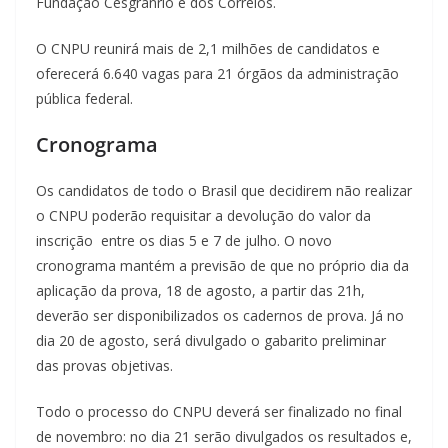
Fundação Cesgranrio e dos Correios.
O CNPU reunirá mais de 2,1 milhões de candidatos e
oferecerá 6.640 vagas para 21 órgãos da administração
pública federal.
Cronograma
Os candidatos de todo o Brasil que decidirem não realizar
o CNPU poderão requisitar a devolução do valor da
inscrição entre os dias 5 e 7 de julho. O novo
cronograma mantém a previsão de que no próprio dia da
aplicação da prova, 18 de agosto, a partir das 21h,
deverão ser disponibilizados os cadernos de prova. Já no
dia 20 de agosto, será divulgado o gabarito preliminar
das provas objetivas.
Todo o processo do CNPU deverá ser finalizado no final
de novembro: no dia 21 serão divulgados os resultados e,