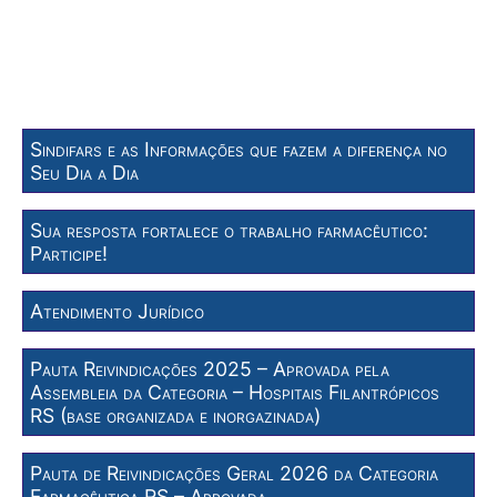
Sindifars e as Informações que fazem a diferença no
Seu Dia a Dia
Sua resposta fortalece o trabalho farmacêutico:
Participe!
Atendimento Jurídico
Pauta Reivindicações 2025 – Aprovada pela
Assembleia da Categoria – Hospitais Filantrópicos
RS (base organizada e inorgazinada)
Pauta de Reivindicações Geral 2026 da Categoria
Farmacêutica RS – Aprovada