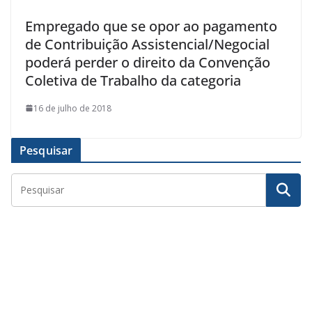
Empregado que se opor ao pagamento
de Contribuição Assistencial/Negocial
poderá perder o direito da Convenção
Coletiva de Trabalho da categoria
16 de julho de 2018
Pesquisar