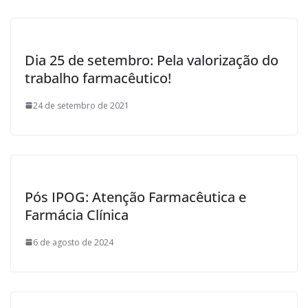
Dia 25 de setembro: Pela valorização do
trabalho farmacêutico!
24 de setembro de 2021
Pós IPOG: Atenção Farmacêutica e
Farmácia Clínica
6 de agosto de 2024