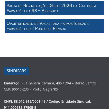
Pauta de Reivindicações Geral 2026 da Categoria
Farmacêutica RS – Aprovada
Oportunidades de Vagas para Farmacêuticas e
Farmacêuticos: Público e Privado
SINDIFARS
Endereço:
Rua General Câmara, 406 / 204 – Bairro Centro
CEP: 90010-230 – Porto Alegre/RS
CNPJ: 88.012.919/0001-46 / Código Entidade Sindical:
911.000183.87505-5