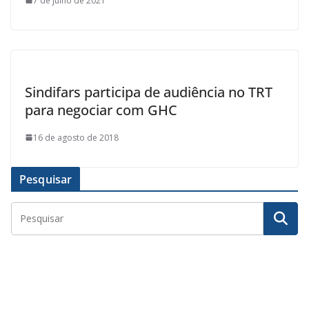
7 de julho de 2021
Sindifars participa de audiência no TRT
para negociar com GHC
16 de agosto de 2018
Pesquisar