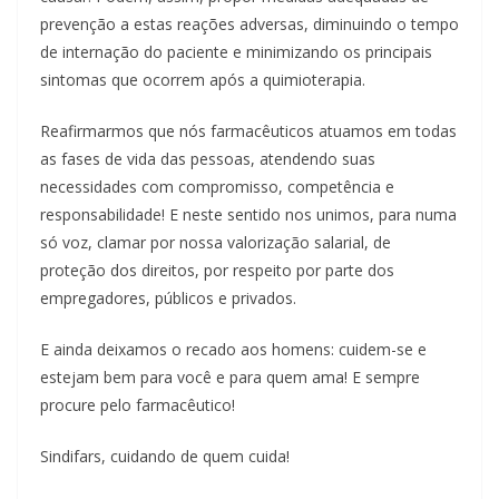
prevenção a estas reações adversas, diminuindo o tempo
de internação do paciente e minimizando os principais
sintomas que ocorrem após a quimioterapia.
Reafirmarmos que nós farmacêuticos atuamos em todas
as fases de vida das pessoas, atendendo suas
necessidades com compromisso, competência e
responsabilidade! E neste sentido nos unimos, para numa
só voz, clamar por nossa valorização salarial, de
proteção dos direitos, por respeito por parte dos
empregadores, públicos e privados.
E ainda deixamos o recado aos homens: cuidem-se e
estejam bem para você e para quem ama! E sempre
procure pelo farmacêutico!
Sindifars, cuidando de quem cuida!