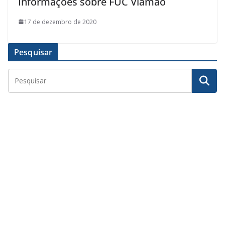
Informações sobre FUC Viamão
17 de dezembro de 2020
Pesquisar