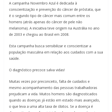
A campanha Novembro Azul é dedicada à
conscientização e prevenção do câncer de próstata, que
é o segundo tipo de câncer mais comum entre os
homens (atrás apenas do câncer de pele não
melanoma). A iniciativa teve origem na Austrália no ano
de 2003 e chegou ao Brasil em 2008.
Esta campanha busca sensibilizar e conscientizar a
população masculina em relação aos cuidados com a sua
saúde.
O diagnóstico precoce salva vidas!
Muitas vezes por preconceito, falta de cuidados e
mesmo acompanhamento das pessoas trabalhadoras
prejudicam a vida. Muitos homens são diagnosticados
quando as doenças já estão em estado mais avançado,
o que leva a uma alta taxa de óbitos. Se a doença é