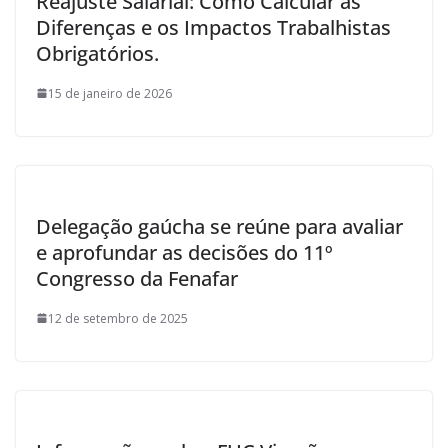
Reajuste Salarial: Como Calcular as
Diferenças e os Impactos Trabalhistas
Obrigatórios.
15 de janeiro de 2026
Delegação gaúcha se reúne para avaliar
e aprofundar as decisões do 11º
Congresso da Fenafar
12 de setembro de 2025