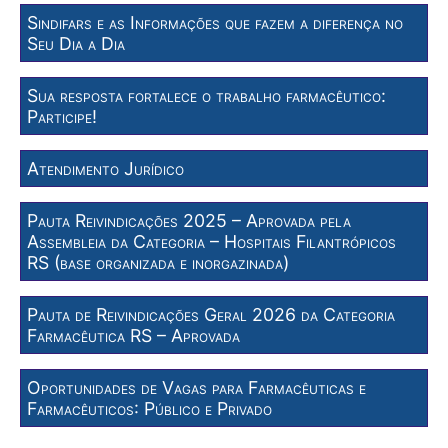
Sindifars e as Informações que fazem a diferença no
Seu Dia a Dia
Sua resposta fortalece o trabalho farmacêutico:
Participe!
Atendimento Jurídico
Pauta Reivindicações 2025 – Aprovada pela
Assembleia da Categoria – Hospitais Filantrópicos
RS (base organizada e inorgazinada)
Pauta de Reivindicações Geral 2026 da Categoria
Farmacêutica RS – Aprovada
Oportunidades de Vagas para Farmacêuticas e
Farmacêuticos: Público e Privado