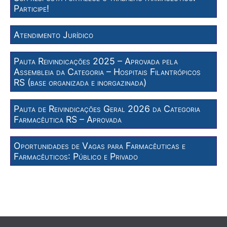
Participe!
Atendimento Jurídico
Pauta Reivindicações 2025 – Aprovada pela
Assembleia da Categoria – Hospitais Filantrópicos
RS (base organizada e inorgazinada)
Pauta de Reivindicações Geral 2026 da Categoria
Farmacêutica RS – Aprovada
Oportunidades de Vagas para Farmacêuticas e
Farmacêuticos: Público e Privado