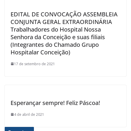
EDITAL DE CONVOCAÇÃO ASSEMBLEIA
CONJUNTA GERAL EXTRAORDINÁRIA
Trabalhadores do Hospital Nossa
Senhora da Conceição e suas filiais
(Integrantes do Chamado Grupo
Hospitalar Conceição)
17 de setembro de 2021
Esperançar sempre! Feliz Páscoa!
4 de abril de 2021