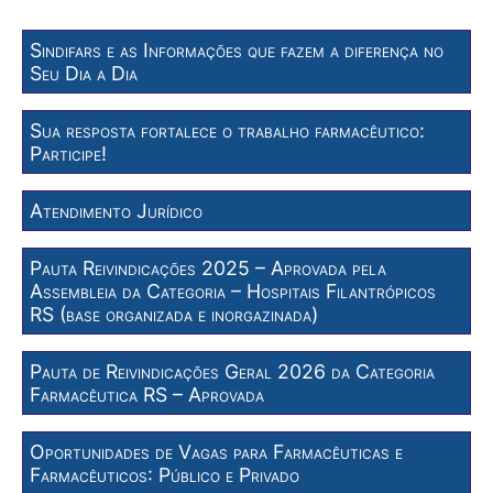
Sindifars e as Informações que fazem a diferença no
Seu Dia a Dia
Sua resposta fortalece o trabalho farmacêutico:
Participe!
Atendimento Jurídico
Pauta Reivindicações 2025 – Aprovada pela
Assembleia da Categoria – Hospitais Filantrópicos
RS (base organizada e inorgazinada)
Pauta de Reivindicações Geral 2026 da Categoria
Farmacêutica RS – Aprovada
Oportunidades de Vagas para Farmacêuticas e
Farmacêuticos: Público e Privado