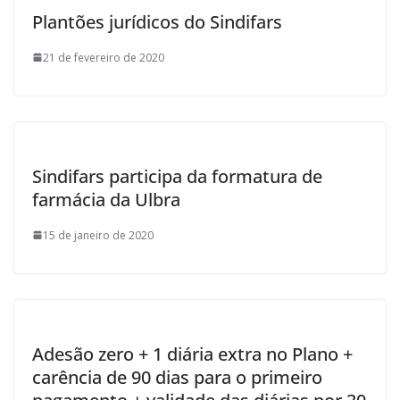
Plantões jurídicos do Sindifars
21 de fevereiro de 2020
Sindifars participa da formatura de
farmácia da Ulbra
15 de janeiro de 2020
Adesão zero + 1 diária extra no Plano +
carência de 90 dias para o primeiro