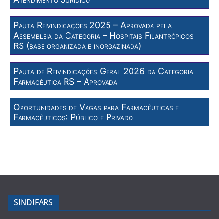
Pauta Reivindicações 2025 – Aprovada pela
Assembleia da Categoria – Hospitais Filantrópicos
RS (base organizada e inorgazinada)
Pauta de Reivindicações Geral 2026 da Categoria
Farmacêutica RS – Aprovada
Oportunidades de Vagas para Farmacêuticas e
Farmacêuticos: Público e Privado
SINDIFARS