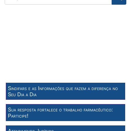
Sindifars e as Informações que fazem a diferença no
Seu Dia a Dia
Sua resposta fortalece o trabalho farmacêutico:
Participe!
Atendimento Jurídico