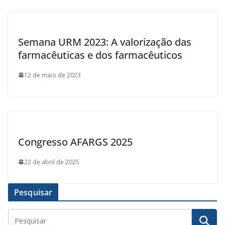
Semana URM 2023: A valorização das
farmacêuticas e dos farmacêuticos
12 de maio de 2023
Congresso AFARGS 2025
22 de abril de 2025
Pesquisar