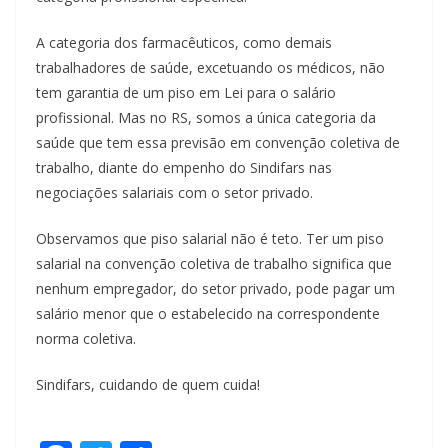
A categoria dos farmacêuticos, como demais
trabalhadores de saúde, excetuando os médicos, não
tem garantia de um piso em Lei para o salário
profissional. Mas no RS, somos a única categoria da
saúde que tem essa previsão em convenção coletiva de
trabalho, diante do empenho do Sindifars nas
negociações salariais com o setor privado.
Observamos que piso salarial não é teto. Ter um piso
salarial na convenção coletiva de trabalho significa que
nenhum empregador, do setor privado, pode pagar um
salário menor que o estabelecido na correspondente
norma coletiva.
Sindifars, cuidando de quem cuida!