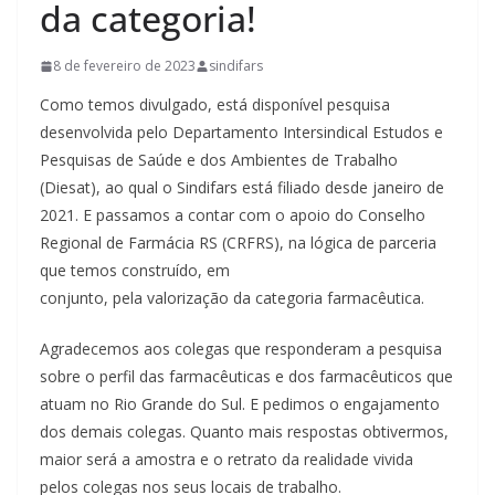
da categoria!
8 de fevereiro de 2023
sindifars
Como temos divulgado, está disponível pesquisa
desenvolvida pelo Departamento Intersindical Estudos e
Pesquisas de Saúde e dos Ambientes de Trabalho
(Diesat), ao qual o Sindifars está filiado desde janeiro de
2021. E passamos a contar com o apoio do Conselho
Regional de Farmácia RS (CRFRS), na lógica de parceria
que temos construído, em
conjunto, pela valorização da categoria farmacêutica.
Agradecemos aos colegas que responderam a pesquisa
sobre o perfil das farmacêuticas e dos farmacêuticos que
atuam no Rio Grande do Sul. E pedimos o engajamento
dos demais colegas. Quanto mais respostas obtivermos,
maior será a amostra e o retrato da realidade vivida
pelos colegas nos seus locais de trabalho.