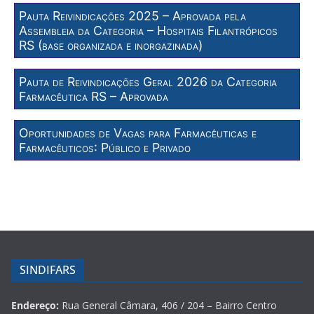
Pauta Reivindicações 2025 – Aprovada pela
Assembleia da Categoria – Hospitais Filantrópicos
RS (base organizada e inorgazinada)
Pauta de Reivindicações Geral 2026 da Categoria
Farmacêutica RS – Aprovada
Oportunidades de Vagas para Farmacêuticas e
Farmacêuticos: Público e Privado
SINDIFARS
Endereço:
Rua General Câmara, 406 / 204 – Bairro Centro