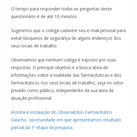
O tempo para responder todas as perguntas deste
questionário é de até 10 minutos.
Sugerimos que o colega cadastre seu e-mail pessoal para
evitar bloqueios de segurança de alguns endereços dos
seus locais de trabalho.
Observamos que nenhum colega é exposto por suas
respostas. O principal objetivo é a busca ativa de
informações sobre a realidade das farmacêuticas e dos
farmacêuticos nos seus locais de trabalho, seja no setor
privado como público, independente da sua área de
atuação profissional.
Assista a instalação do Observatório Farmacêutico
Gaúcho, oportunidade em que apresentamos resultado
parcial da 1ª etapa da pesquisa.