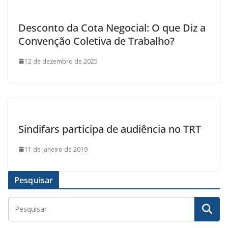
Desconto da Cota Negocial: O que Diz a
Convenção Coletiva de Trabalho?
12 de dezembro de 2025
Sindifars participa de audiência no TRT
11 de janeiro de 2019
Pesquisar