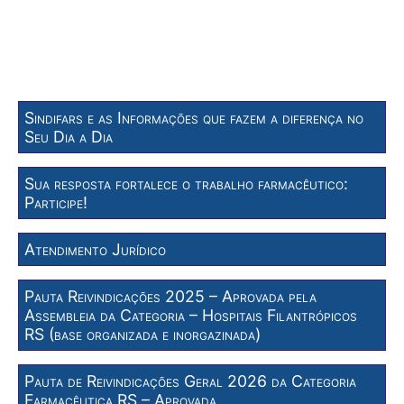
Sindifars e as Informações que fazem a diferença no
Seu Dia a Dia
Sua resposta fortalece o trabalho farmacêutico:
Participe!
Atendimento Jurídico
Pauta Reivindicações 2025 – Aprovada pela
Assembleia da Categoria – Hospitais Filantrópicos
RS (base organizada e inorgazinada)
Pauta de Reivindicações Geral 2026 da Categoria
Farmacêutica RS – Aprovada