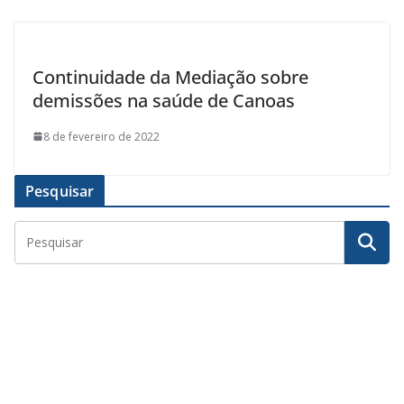
Continuidade da Mediação sobre
demissões na saúde de Canoas
8 de fevereiro de 2022
Pesquisar