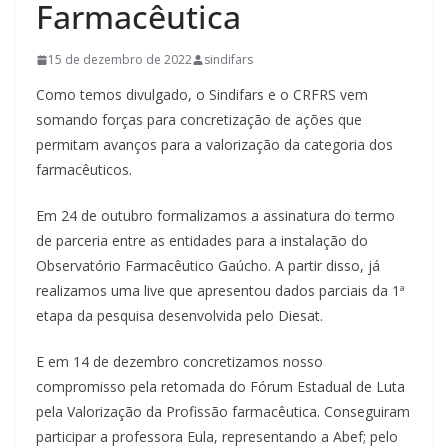
Farmacêutica
15 de dezembro de 2022
sindifars
Como temos divulgado, o Sindifars e o CRFRS vem
somando forças para concretização de ações que
permitam avanços para a valorização da categoria dos
farmacêuticos.
Em 24 de outubro formalizamos a assinatura do termo
de parceria entre as entidades para a instalação do
Observatório Farmacêutico Gaúcho. A partir disso, já
realizamos uma live que apresentou dados parciais da 1ª
etapa da pesquisa desenvolvida pelo Diesat.
E em 14 de dezembro concretizamos nosso
compromisso pela retomada do Fórum Estadual de Luta
pela Valorização da Profissão farmacêutica. Conseguiram
participar a professora Eula, representando a Abef; pelo