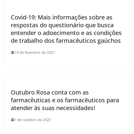
Covid-19: Mais informações sobre as
respostas do questionário que busca
entender o adoecimento e as condições
de trabalho dos farmacêuticos gaúchos
19 de fevereiro de 2021
Outubro Rosa conta com as
farmacêuticas e os farmacêuticos para
atender às suas necessidades!
1 de outubro de 2021