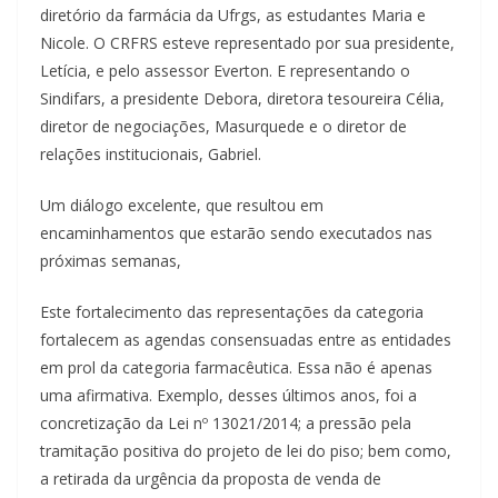
diretório da farmácia da Ufrgs, as estudantes Maria e
Nicole. O CRFRS esteve representado por sua presidente,
Letícia, e pelo assessor Everton. E representando o
Sindifars, a presidente Debora, diretora tesoureira Célia,
diretor de negociações, Masurquede e o diretor de
relações institucionais, Gabriel.
Um diálogo excelente, que resultou em
encaminhamentos que estarão sendo executados nas
próximas semanas,
Este fortalecimento das representações da categoria
fortalecem as agendas consensuadas entre as entidades
em prol da categoria farmacêutica. Essa não é apenas
uma afirmativa. Exemplo, desses últimos anos, foi a
concretização da Lei nº 13021/2014; a pressão pela
tramitação positiva do projeto de lei do piso; bem como,
a retirada da urgência da proposta de venda de