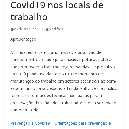
Covid19 nos locais de
trabalho
29 de abril de 2022
sindifars
Apresentação
A Fundacentro tem como missão a produção de
conhecimento aplicado para subsidiar políticas públicas
que promovam o trabalho seguro, saudável e produtivo.
Frente à pandemia da Covid-19, em momento de
manutenção do trabalho em setores essenciais ao bem-
estar mínimo da sociedade, a Fundacentro vem a público
fornecer informações técnicas adequadas para a
preservação da saúde dos trabalhadores e da sociedade
como um todo.
Prevenção à Covid19 – Orientações para prevenção e