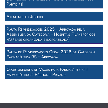
Participe!
Atendimento Jurídico
Pauta Reivindicações 2025 – Aprovada pela
Assembleia da Categoria – Hospitais Filantrópicos
RS (base organizada e inorgazinada)
Pauta de Reivindicações Geral 2026 da Categoria
Farmacêutica RS – Aprovada
Oportunidades de Vagas para Farmacêuticas e
Farmacêuticos: Público e Privado