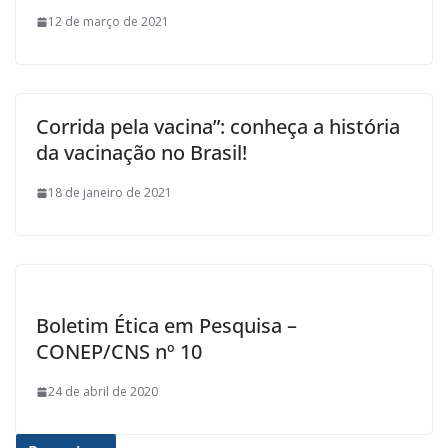
12 de março de 2021
Corrida pela vacina”: conheça a história
da vacinação no Brasil!
18 de janeiro de 2021
Boletim Ética em Pesquisa –
CONEP/CNS nº 10
24 de abril de 2020