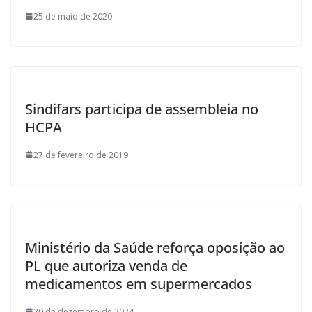
25 de maio de 2020
Sindifars participa de assembleia no
HCPA
27 de fevereiro de 2019
Ministério da Saúde reforça oposição ao
PL que autoriza venda de
medicamentos em supermercados
20 de dezembro de 2024