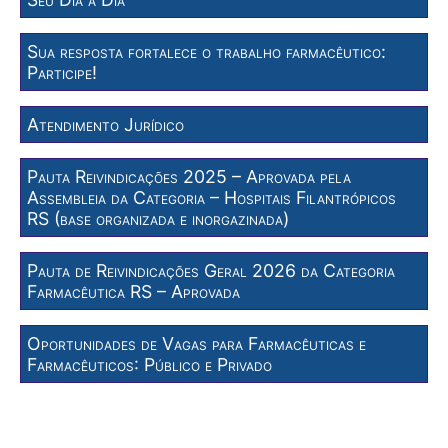
Sua resposta fortalece o trabalho farmacêutico:
Participe!
Atendimento Jurídico
Pauta Reivindicações 2025 – Aprovada pela
Assembleia da Categoria – Hospitais Filantrópicos
RS (base organizada e inorgazinada)
Pauta de Reivindicações Geral 2026 da Categoria
Farmacêutica RS – Aprovada
Oportunidades de Vagas para Farmacêuticas e
Farmacêuticos: Público e Privado