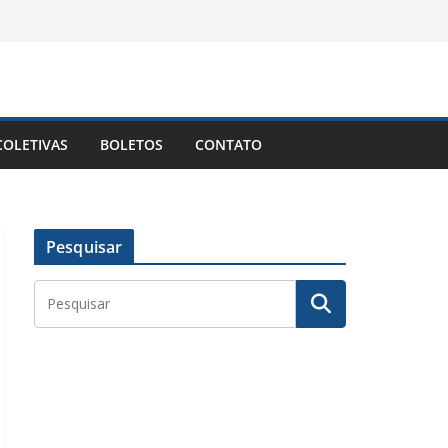
OLETIVAS
BOLETOS
CONTATO
Pesquisar