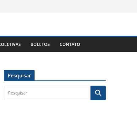
OLETIVAS
BOLETOS
CONTATO
Pesquisar