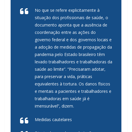
No que se refere explicitamente à
situação dos profissionais de saúde, o
documento aponta que a ausência de
coordenação entre as ações do
governo federal e dos governos locais e
a adoção de medidas de propagação da
pandemia pelo Estado brasileiro têm
levado trabalhadores e trabalhadoras da
saúde ao limite”. “Precisaram adotar,
para preservar a vida, práticas
equivalentes à tortura. Os danos físicos
e mentais a pacientes e trabalhadores e
trabalhadoras em saúde já é
imensurável”, dizem.
Medidas cautelares