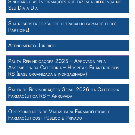
Sindifars e as Informações que fazem a diferença no
Seu Dia a Dia
Sua resposta fortalece o trabalho farmacêutico:
Participe!
Atendimento Jurídico
Pauta Reivindicações 2025 – Aprovada pela
Assembleia da Categoria – Hospitais Filantrópicos
RS (base organizada e inorgazinada)
Pauta de Reivindicações Geral 2026 da Categoria
Farmacêutica RS – Aprovada
Oportunidades de Vagas para Farmacêuticas e
Farmacêuticos: Público e Privado