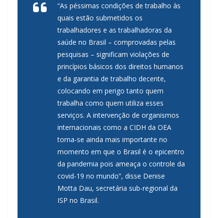
“As péssimas condições de trabalho às
quais estão submetidos os
trabalhadores e as trabalhadoras da
saúde no Brasil – comprovadas pelas
pesquisas – significam violações de
princípios básicos dos direitos humanos
e da garantia de trabalho decente,
colocando em perigo tanto quem
trabalha como quem utiliza esses
serviços. A intervenção de organismos
internacionais como a CIDH da OEA
torna-se ainda mais importante no
momento em que o Brasil é o epicentro
da pandemia pois ameaça o controle da
covid-19 no mundo”, disse Denise
Motta Dau, secretária sub-regional da
ISP no Brasil.