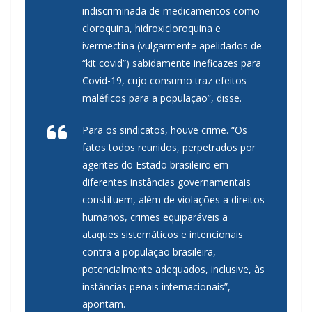
indiscriminada de medicamentos como
cloroquina, hidroxicloroquina e
ivermectina (vulgarmente apelidados de
“kit covid”) sabidamente ineficazes para
Covid-19, cujo consumo traz efeitos
maléficos para a população”, disse.
Para os sindicatos, houve crime. “Os
fatos todos reunidos, perpetrados por
agentes do Estado brasileiro em
diferentes instâncias governamentais
constituem, além de violações a direitos
humanos, crimes equiparáveis a
ataques sistemáticos e intencionais
contra a população brasileira,
potencialmente adequados, inclusive, às
instâncias penais internacionais”,
apontam.