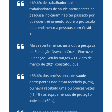
• 69,6% de trabalhadores e
trabalhadoras de saúde participantes da
pesquisa indicaram não ter passado por
qualquer treinamento sobre o protocolo
de atendimento a pessoas com Covid-
19.
Mais recentemente, uma outra pesquisa
da Fundação Oswaldo Cruz – Fiocruz e
Fundação Getulio Vargas – FGV em de
março de 2021 constatou que:
• 55,6% dos profissionais de saúde
participantes não havia recebido (6,2%),
ou havia recebido uma ou poucas vezes
(49,4%) os equipamentos de proteção
individual (EPIs);