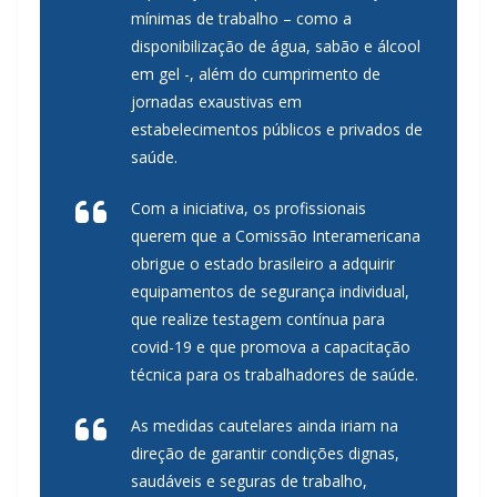
mínimas de trabalho – como a
disponibilização de água, sabão e álcool
em gel -, além do cumprimento de
jornadas exaustivas em
estabelecimentos públicos e privados de
saúde.
Com a iniciativa, os profissionais
querem que a Comissão Interamericana
obrigue o estado brasileiro a adquirir
equipamentos de segurança individual,
que realize testagem contínua para
covid-19 e que promova a capacitação
técnica para os trabalhadores de saúde.
As medidas cautelares ainda iriam na
direção de garantir condições dignas,
saudáveis e seguras de trabalho,