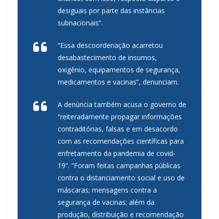
desiguais por parte das instâncias
subnacionais”.
“Essa descoordenação acarretou
desabastecimento de insumos,
oxigênio, equipamentos de segurança,
medicamentos e vacinas”, denunciam.
A denúncia também acusa o governo de
“reiteradamente propagar informações
contraditórias, falsas e em desacordo
com as recomendações científicas para
enfretamento da pandemia de covid-
19”. “Foram feitas campanhas públicas
contra o distanciamento social e uso de
máscaras; mensagens contra a
segurança de vacinas; além da
produção, distribuição e recomendação