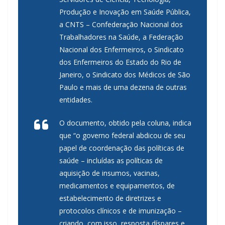
Produção e Inovação em Saúde Pública,
a CNTS – Confederação Nacional dos
Trabalhadores na Saúde, a Federação
Nacional dos Enfermeiros, o Sindicato
dos Enfermeiros do Estado do Rio de
Janeiro, o Sindicato dos Médicos de São
Paulo e mais de uma dezena de outras
entidades.
O documento, obtido pela coluna, indica
que “o governo federal abdicou de seu
papel de coordenação das políticas de
saúde – incluídas as políticas de
aquisição de insumos, vacinas,
medicamentos e equipamentos, de
estabelecimento de diretrizes e
protocolos clínicos e de imunização –
criando, com isso, resposta díspares e