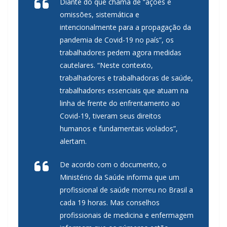
Diante do que chama de “ações e
omissões, sistemática e
intencionalmente para a propagação da
pandemia de Covid-19 no país”, os
trabalhadores pedem agora medidas
cautelares. “Neste contexto,
trabalhadores e trabalhadoras de saúde,
trabalhadores essenciais que atuam na
linha de frente do enfrentamento ao
Covid-19, tiveram seus direitos
humanos e fundamentais violados”,
alertam.
De acordo com o documento, o
Ministério da Saúde informa que um
profissional de saúde morreu no Brasil a
cada 19 horas. Mas conselhos
profissionais de medicina e enfermagem