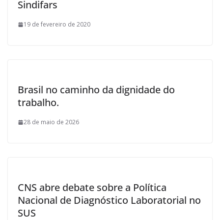
Sindifars
19 de fevereiro de 2020
Brasil no caminho da dignidade do
trabalho.
28 de maio de 2026
CNS abre debate sobre a Política
Nacional de Diagnóstico Laboratorial no
SUS