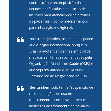
contratação e recomposição das
equipes desfalcadas e aquisição de
insumos para atenção devida a todos
os pacientes – como medicamentos
para intubação e oxigênio).
Na lista de pedidos, as entidades pedem
que o órgão internacional obrigue o
Brasil a adotar campanhas em prol de
medidas sanitárias recomendadas pela
Organização Mundial de Saúde (OMS) e
que seja restaurada a Mesa Nacional
Permanente de Negociação do SUS.
Eles também solicitam a “suspensão de
recomendações de uso de
medicamentos comprovadamente
ineficazes ao tratamento de covid-19”.