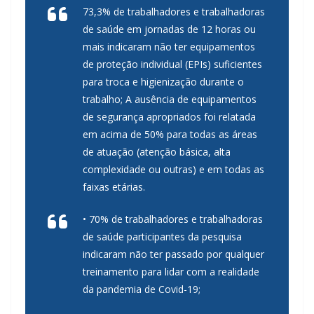
73,3% de trabalhadores e trabalhadoras
de saúde em jornadas de 12 horas ou
mais indicaram não ter equipamentos
de proteção individual (EPIs) suficientes
para troca e higienização durante o
trabalho; A ausência de equipamentos
de segurança apropriados foi relatada
em acima de 50% para todas as áreas
de atuação (atenção básica, alta
complexidade ou outras) e em todas as
faixas etárias.
• 70% de trabalhadores e trabalhadoras
de saúde participantes da pesquisa
indicaram não ter passado por qualquer
treinamento para lidar com a realidade
da pandemia de Covid-19;