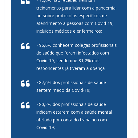
• 72,6% não recebeu nenhum
treinamento para lidar com a pandemia
ou sobre protocolos específicos de
atendimento a pessoas com Covid-19,
incluídos médicos e enfermeiros;
• 96,6% conhecem colegas profissionais
de saúde que foram infectados com
Covid-19, sendo que 31,2% dos
respondentes já tiveram a doença;
• 87,6% dos profissionais de saúde
sentem medo da Covid-19;
• 80,2% dos profissionais de saúde
indicam estarem com a saúde mental
afetada por conta do trabalho com
Covid-19;