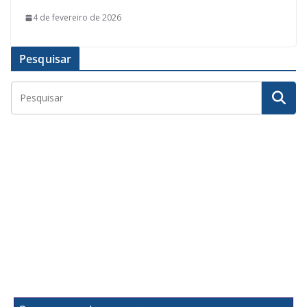
4 de fevereiro de 2026
Pesquisar