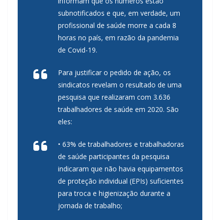
informam que os números estão
subnotificados e que, em verdade, um
profissional de saúde morre a cada 8
horas no país, em razão da pandemia
de Covid-19.
Para justificar o pedido de ação, os
sindicatos revelam o resultado de uma
pesquisa que realizaram com 3.636
trabalhadores de saúde em 2020. São
eles:
• 63% de trabalhadores e trabalhadoras
de saúde participantes da pesquisa
indicaram que não havia equipamentos
de proteção individual (EPIs) suficientes
para troca e higienização durante a
jornada de trabalho;