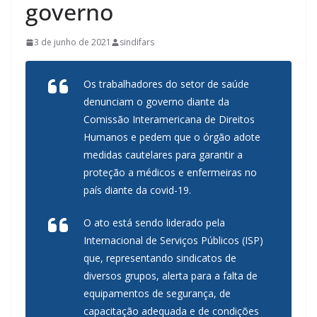
governo
3 de junho de 2021
sindifars
Os trabalhadores do setor de saúde
denunciam o governo diante da
Comissão Interamericana de Direitos
Humanos e pedem que o órgão adote
medidas cautelares para garantir a
proteção a médicos e enfermeiras no
país diante da covid-19.
O ato está sendo liderado pela
Internacional de Serviços Públicos (ISP)
que, representando sindicatos de
diversos grupos, alerta para a falta de
equipamentos de segurança, de
capacitação adequada e de condições