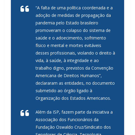
“A falta de uma política coordenada e a
adoção de medidas de propagação da
pandemia pelo Estado brasileiro
promoveram o colapso do sistema de
saúde e o adoecimento, sofrimento
físico e mental e mortes evitáveis
desses profissionais, violando o direito à
vida, à saúde, à integridade e ao
trabalho digno, previstos da Convenção
Americana de Direitos Humanos”,
declararam as entidades, no documento
submetido ao órgão ligado à
Organização dos Estados Americanos.
Além da ISP, fazem parte da iniciativa a
Associação dos Funcionários da
Fundação Oswaldo Cruz/Sindicato dos
Servidores de Ciência, Tecnologia,