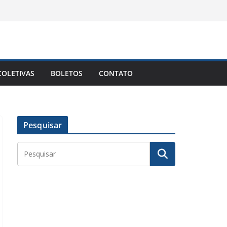
OLETIVAS
BOLETOS
CONTATO
Pesquisar