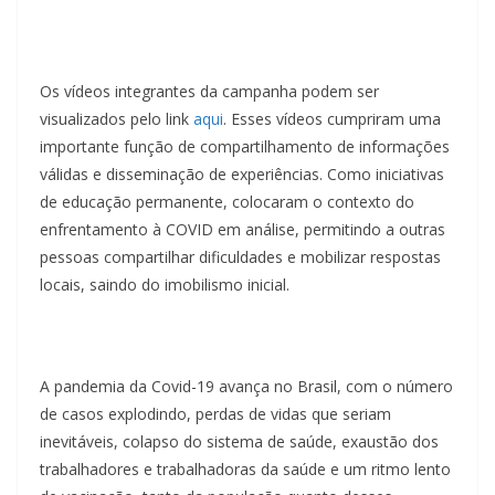
Os vídeos integrantes da campanha podem ser
visualizados pelo link
aqui
. Esses vídeos cumpriram uma
importante função de compartilhamento de informações
válidas e disseminação de experiências. Como iniciativas
de educação permanente, colocaram o contexto do
enfrentamento à COVID em análise, permitindo a outras
pessoas compartilhar dificuldades e mobilizar respostas
locais, saindo do imobilismo inicial.
A pandemia da Covid-19 avança no Brasil, com o número
de casos explodindo, perdas de vidas que seriam
inevitáveis, colapso do sistema de saúde, exaustão dos
trabalhadores e trabalhadoras da saúde e um ritmo lento