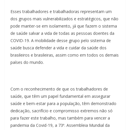
Esses trabalhadores e trabalhadoras representam um
dos grupos mais vulnerabilizados e estratégicos, que não
pode manter-se em isolamento, já que fazem o sistema
de saúde salvar a vida de todas as pessoas doentes da
COVID-19. A mobilidade desse grupo pelo sistema de
saúde busca defender a vida e cuidar da saúde dos
brasileiros e brasileiras, assim como em todos os demais
países do mundo.
Com o reconhecimento de que os trabalhadores de
saúde, que têm um papel fundamental em assegurar
saúde e bem-estar para a população, têm demonstrado
dedicação, sacrifício e compromisso extremos não só
para fazer este trabalho, mas também para vencer a
pandemia da Covid-19, a 73ª. Assembleia Mundial da