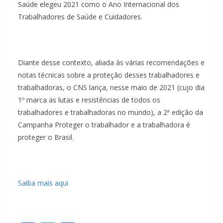
Saúde elegeu 2021 como o Ano Internacional dos
Trabalhadores de Saúde e Cuidadores.
Diante desse contexto, aliada às várias recomendações e
notas técnicas sobre a proteção desses trabalhadores e
trabalhadoras, o CNS lança, nesse maio de 2021 (cujo dia
1º marca as lutas e resistências de todos os
trabalhadores e trabalhadoras no mundo), a 2ª edição da
Campanha Proteger o trabalhador e a trabalhadora é
proteger o Brasil.
Saiba mais aqui