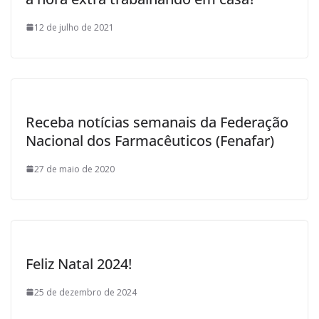
12 de julho de 2021
Receba notícias semanais da Federação
Nacional dos Farmacêuticos (Fenafar)
27 de maio de 2020
Feliz Natal 2024!
25 de dezembro de 2024