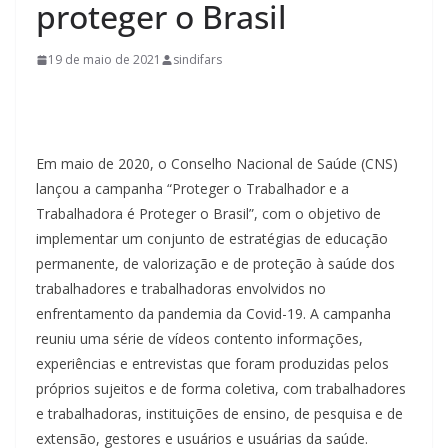
proteger o Brasil
19 de maio de 2021
sindifars
Em maio de 2020, o Conselho Nacional de Saúde (CNS)
lançou a campanha “Proteger o Trabalhador e a
Trabalhadora é Proteger o Brasil”, com o objetivo de
implementar um conjunto de estratégias de educação
permanente, de valorização e de proteção à saúde dos
trabalhadores e trabalhadoras envolvidos no
enfrentamento da pandemia da Covid-19. A campanha
reuniu uma série de vídeos contento informações,
experiências e entrevistas que foram produzidas pelos
próprios sujeitos e de forma coletiva, com trabalhadores
e trabalhadoras, instituições de ensino, de pesquisa e de
extensão, gestores e usuários e usuárias da saúde.