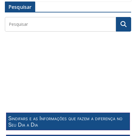
Pesquisar
Sindifars e as Informações que fazem a diferença no
Seu Dia a Dia