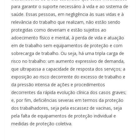
para garantir o suporte necessário à vida e ao sistema de
saúde. Essas pessoas, em negligência às suas vidas e à
relevância do trabalho que realizam, não estão sendo
protegidas como deveriam e estão sujeitos ao
adoecimento físico e mental, à perda de vida e atuação
em de trabalho sem equipamentos de proteção e com
sobrecarga de trabalho. Ou seja, há uma tripla carga de
risco no trabalho: um aumento expressivo de demanda,
que ultrapassa a capacidade de resposta dos serviços; a
exposição ao risco decorrente do excesso de trabalho e
da pressão intensa de ações e procedimentos
decorrentes da rápida evolução clínica dos casos graves;
e, por fim, deficiências severas em termos da proteção
dos trabalhadores, seja pela escassez de vacinas, seja
pela falta de equipamentos de proteção individual e
medidas de proteção coletiva.