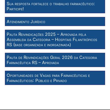
Sua resposta fortalece o trabalho farmacêutico:
Participe!
Atendimento Jurídico
Pauta Reivindicações 2025 – Aprovada pela
Assembleia da Categoria – Hospitais Filantrópicos
RS (base organizada e inorgazinada)
Pauta de Reivindicações Geral 2026 da Categoria
Farmacêutica RS – Aprovada
Oportunidades de Vagas para Farmacêuticas e
Farmacêuticos: Público e Privado