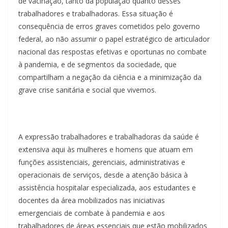
de vacinação, tanto da população quanto desses
trabalhadores e trabalhadoras. Essa situação é
consequência de erros graves cometidos pelo governo
federal, ao não assumir o papel estratégico de articulador
nacional das respostas efetivas e oportunas no combate
à pandemia, e de segmentos da sociedade, que
compartilham a negação da ciência e a minimização da
grave crise sanitária e social que vivemos.
A expressão trabalhadores e trabalhadoras da saúde é
extensiva aqui às mulheres e homens que atuam em
funções assistenciais, gerenciais, administrativas e
operacionais de serviços, desde a atenção básica à
assistência hospitalar especializada, aos estudantes e
docentes da área mobilizados nas iniciativas
emergenciais de combate à pandemia e aos
trabalhadores de áreas essenciais que estão mobilizados