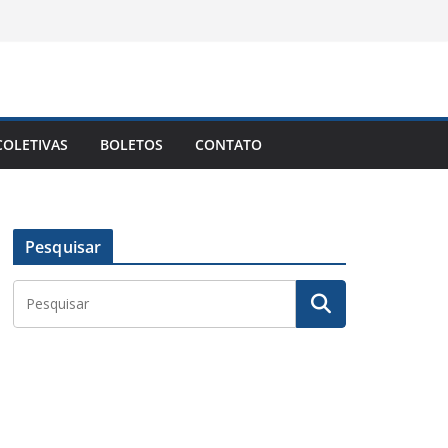
OLETIVAS
BOLETOS
CONTATO
Pesquisar