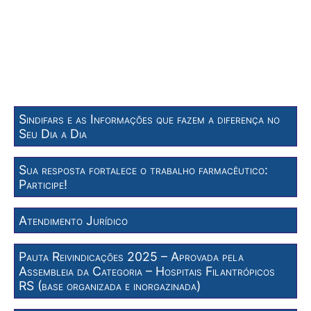
Sindifars e as Informações que fazem a diferença no
Seu Dia a Dia
Sua resposta fortalece o trabalho farmacêutico:
Participe!
Atendimento Jurídico
Pauta Reivindicações 2025 – Aprovada pela
Assembleia da Categoria – Hospitais Filantrópicos
RS (base organizada e inorgazinada)