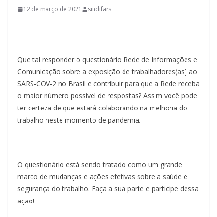
12 de março de 2021
sindifars
Que tal responder o questionário Rede de Informações e
Comunicação sobre a exposição de trabalhadores(as) ao
SARS-COV-2 no Brasil e contribuir para que a Rede receba
o maior número possível de respostas? Assim você pode
ter certeza de que estará colaborando na melhoria do
trabalho neste momento de pandemia.
O questionário está sendo tratado como um grande
marco de mudanças e ações efetivas sobre a saúde e
segurança do trabalho. Faça a sua parte e participe dessa
ação!