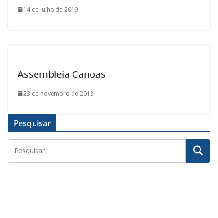
14 de julho de 2019
Assembleia Canoas
23 de novembro de 2018
Pesquisar