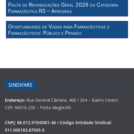
Pauta de Reivindicações Geral 2026 da Categoria
Farmacêutica RS – Aprovada
Oportunidades de Vagas para Farmacêuticas e
Farmacêuticos: Público e Privado
SINDIFARS
Endereço:
Rua General Câmara, 406 / 204 – Bairro Centro
CEP: 90010-230 – Porto Alegre/RS
CNPJ: 88.012.919/0001-46 / Código Entidade Sindical:
911.000183.87505-5