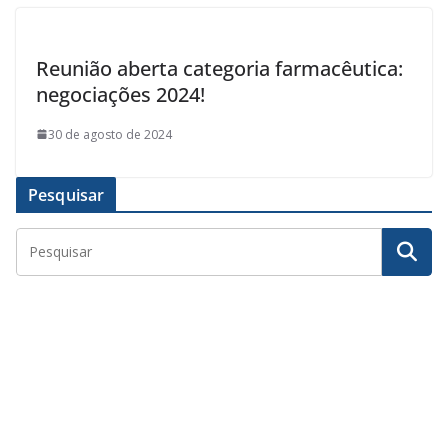
Reunião aberta categoria farmacêutica:
negociações 2024!
30 de agosto de 2024
Pesquisar