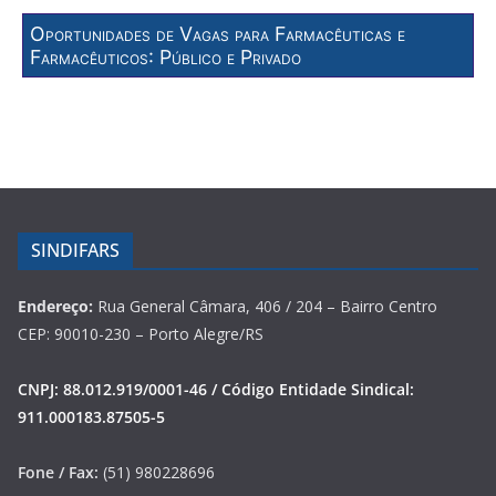
Oportunidades de Vagas para Farmacêuticas e
Farmacêuticos: Público e Privado
SINDIFARS
Endereço:
Rua General Câmara, 406 / 204 – Bairro Centro
CEP: 90010-230 – Porto Alegre/RS
CNPJ: 88.012.919/0001-46 / Código Entidade Sindical:
911.000183.87505-5
Fone / Fax:
(51) 980228696