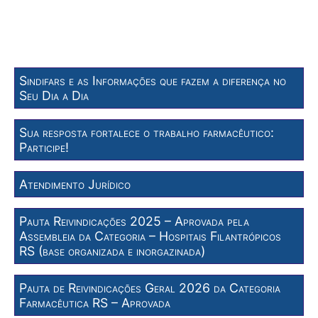
Sindifars e as Informações que fazem a diferença no
Seu Dia a Dia
Sua resposta fortalece o trabalho farmacêutico:
Participe!
Atendimento Jurídico
Pauta Reivindicações 2025 – Aprovada pela
Assembleia da Categoria – Hospitais Filantrópicos
RS (base organizada e inorgazinada)
Pauta de Reivindicações Geral 2026 da Categoria
Farmacêutica RS – Aprovada