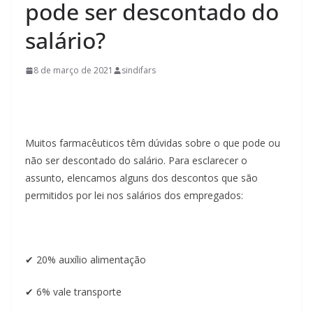
pode ser descontado do
salário?
8 de março de 2021
sindifars
Muitos farmacêuticos têm dúvidas sobre o que pode ou
não ser descontado do salário. Para esclarecer o
assunto, elencamos alguns dos descontos que são
permitidos por lei nos salários dos empregados:
✔ 20% auxílio alimentação
✔ 6% vale transporte