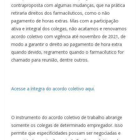
contraproposta com algumas mudanças, que na prática
retiraria direitos dos farmacêuticos, como o não
pagamento de horas extras. Mas com a participação
ativa e integral dos colegas, não acatamos e renovamos
acordo coletivo com vigência até novembro de 2021, de
modo a garantir o direito ao pagamento de hora extra
quando devido, regramento quando o farmacêutico for
chamado para reunião, dentre outros.
Acesse a íntegra do acordo coletivo aqui.
O instrumento do acordo coletivo de trabalho abrange
somente os colegas de determinado empregador. Isso
permite que especificidades possam ser negociadas e