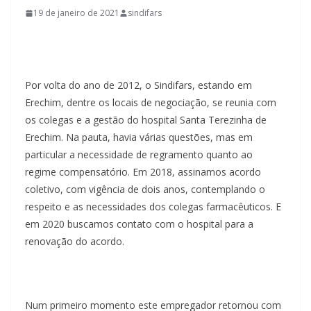
19 de janeiro de 2021
sindifars
Por volta do ano de 2012, o Sindifars, estando em
Erechim, dentre os locais de negociação, se reunia com
os colegas e a gestão do hospital Santa Terezinha de
Erechim. Na pauta, havia várias questões, mas em
particular a necessidade de regramento quanto ao
regime compensatório. Em 2018, assinamos acordo
coletivo, com vigência de dois anos, contemplando o
respeito e as necessidades dos colegas farmacêuticos. E
em 2020 buscamos contato com o hospital para a
renovação do acordo.
Num primeiro momento este empregador retornou com