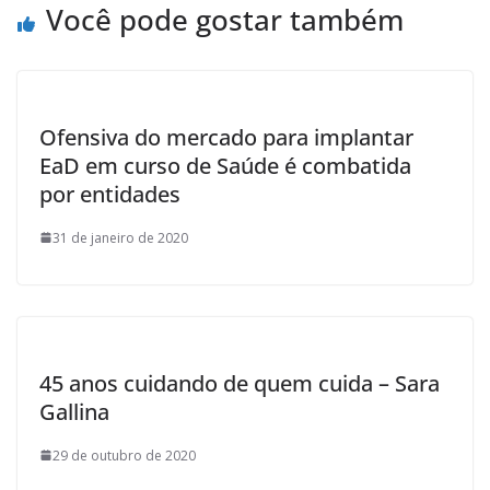
Você pode gostar também
Ofensiva do mercado para implantar
EaD em curso de Saúde é combatida
por entidades
31 de janeiro de 2020
45 anos cuidando de quem cuida – Sara
Gallina
29 de outubro de 2020