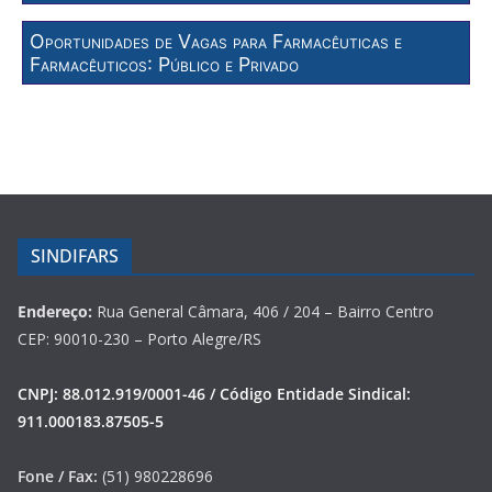
Oportunidades de Vagas para Farmacêuticas e
Farmacêuticos: Público e Privado
SINDIFARS
Endereço:
Rua General Câmara, 406 / 204 – Bairro Centro
CEP: 90010-230 – Porto Alegre/RS
CNPJ: 88.012.919/0001-46 / Código Entidade Sindical:
911.000183.87505-5
Fone / Fax:
(51) 980228696