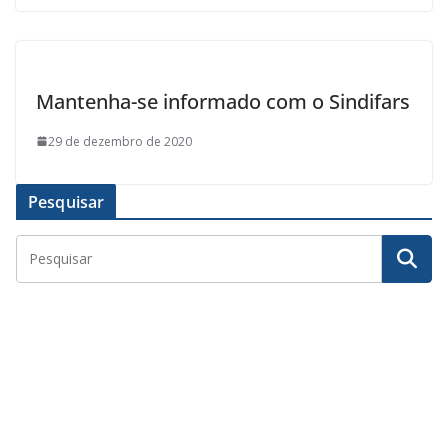
Mantenha-se informado com o Sindifars
29 de dezembro de 2020
Pesquisar