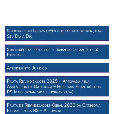
Sindifars e as Informações que fazem a diferença no
Seu Dia a Dia
Sua resposta fortalece o trabalho farmacêutico:
Participe!
Atendimento Jurídico
Pauta Reivindicações 2025 – Aprovada pela
Assembleia da Categoria – Hospitais Filantrópicos
RS (base organizada e inorgazinada)
Pauta de Reivindicações Geral 2026 da Categoria
Farmacêutica RS – Aprovada