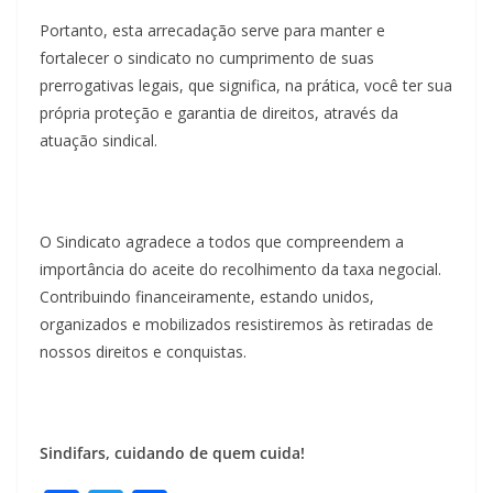
Portanto, esta arrecadação serve para manter e
fortalecer o sindicato no cumprimento de suas
prerrogativas legais, que significa, na prática, você ter sua
própria proteção e garantia de direitos, através da
atuação sindical.
O Sindicato agradece a todos que compreendem a
importância do aceite do recolhimento da taxa negocial.
Contribuindo financeiramente, estando unidos,
organizados e mobilizados resistiremos às retiradas de
nossos direitos e conquistas.
Sindifars, cuidando de quem cuida!