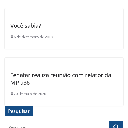
Você sabia?
6 de dezembro de 2019
Fenafar realiza reunião com relator da
MP 936
20 de maio de 2020
Pesquisar