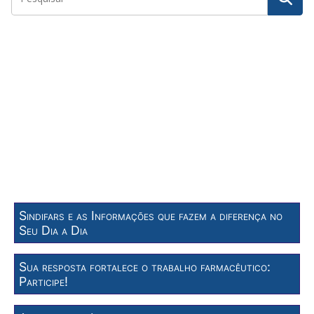
Sindifars e as Informações que fazem a diferença no
Seu Dia a Dia
Sua resposta fortalece o trabalho farmacêutico:
Participe!