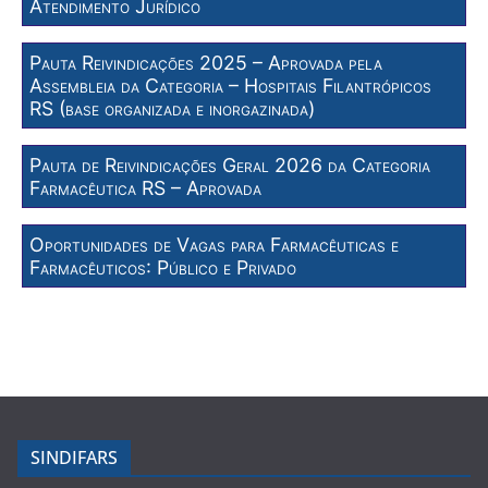
Atendimento Jurídico
Pauta Reivindicações 2025 – Aprovada pela
Assembleia da Categoria – Hospitais Filantrópicos
RS (base organizada e inorgazinada)
Pauta de Reivindicações Geral 2026 da Categoria
Farmacêutica RS – Aprovada
Oportunidades de Vagas para Farmacêuticas e
Farmacêuticos: Público e Privado
SINDIFARS