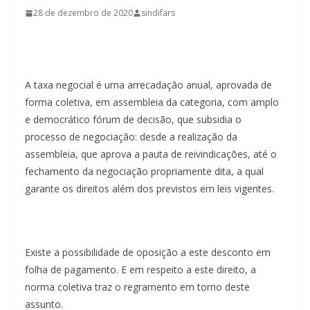
28 de dezembro de 2020
sindifars
A taxa negocial é uma arrecadação anual, aprovada de
forma coletiva, em assembleia da categoria, com amplo
e democrático fórum de decisão, que subsidia o
processo de negociação: desde a realização da
assembleia, que aprova a pauta de reivindicações, até o
fechamento da negociação propriamente dita, a qual
garante os direitos além dos previstos em leis vigentes.
Existe a possibilidade de oposição a este desconto em
folha de pagamento. E em respeito a este direito, a
norma coletiva traz o regramento em torno deste
assunto.