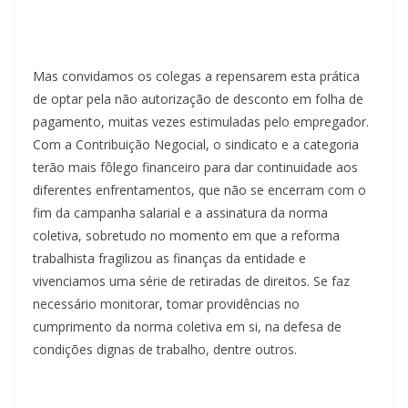
Mas convidamos os colegas a repensarem esta prática
de optar pela não autorização de desconto em folha de
pagamento, muitas vezes estimuladas pelo empregador.
Com a Contribuição Negocial, o sindicato e a categoria
terão mais fôlego financeiro para dar continuidade aos
diferentes enfrentamentos, que não se encerram com o
fim da campanha salarial e a assinatura da norma
coletiva, sobretudo no momento em que a reforma
trabalhista fragilizou as finanças da entidade e
vivenciamos uma série de retiradas de direitos. Se faz
necessário monitorar, tomar providências no
cumprimento da norma coletiva em si, na defesa de
condições dignas de trabalho, dentre outros.