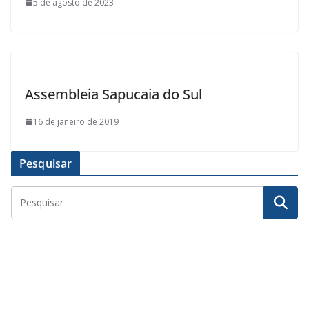
5 de agosto de 2023
Assembleia Sapucaia do Sul
16 de janeiro de 2019
Pesquisar