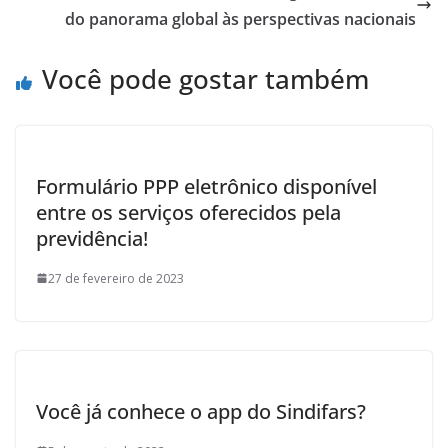
k
do panorama global às perspectivas nacionais
Você pode gostar também
Formulário PPP eletrônico disponível
entre os serviços oferecidos pela
previdência!
27 de fevereiro de 2023
Você já conhece o app do Sindifars?