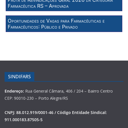
Farmacêutica RS – Aprovada
Oportunidades de Vagas para Farmacêuticas e
Farmacêuticos: Público e Privado
SINDIFARS
Endereço:
Rua General Câmara, 406 / 204 – Bairro Centro
CEP: 90010-230 – Porto Alegre/RS
CNPJ: 88.012.919/0001-46 / Código Entidade Sindical:
911.000183.87505-5