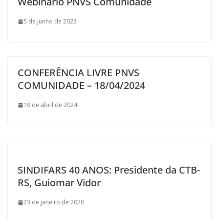
Webinário PNVS Comunidade
5 de junho de 2023
CONFERÊNCIA LIVRE PNVS
COMUNIDADE – 18/04/2024
19 de abril de 2024
SINDIFARS 40 ANOS: Presidente da CTB-
RS, Guiomar Vidor
23 de janeiro de 2020