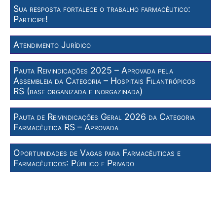
Sua resposta fortalece o trabalho farmacêutico:
Participe!
Atendimento Jurídico
Pauta Reivindicações 2025 – Aprovada pela
Assembleia da Categoria – Hospitais Filantrópicos
RS (base organizada e inorgazinada)
Pauta de Reivindicações Geral 2026 da Categoria
Farmacêutica RS – Aprovada
Oportunidades de Vagas para Farmacêuticas e
Farmacêuticos: Público e Privado