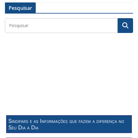
Pesquisar
Sindifars e as Informações que fazem a diferença no
Seu Dia a Dia