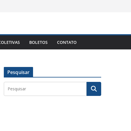
OLETIVAS
BOLETOS
CONTATO
Pesquisar