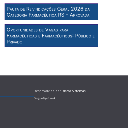
Pauta de Reivindicações Geral 2026 da
Categoria Farmacêutica RS – Aprovada
Oportunidades de Vagas para
Farmacêuticas e Farmacêuticos: Público e
Privado
Desenvolvido por
Direta Sistemas
.
Designed by Freepik