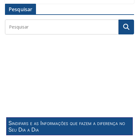
Pesquisar
Sindifars e as Informações que fazem a diferença no
Seu Dia a Dia