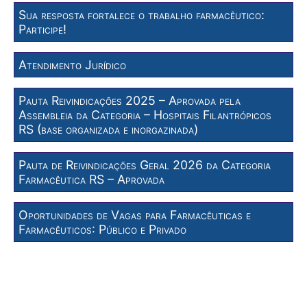
Sua resposta fortalece o trabalho farmacêutico:
Participe!
Atendimento Jurídico
Pauta Reivindicações 2025 – Aprovada pela
Assembleia da Categoria – Hospitais Filantrópicos
RS (base organizada e inorgazinada)
Pauta de Reivindicações Geral 2026 da Categoria
Farmacêutica RS – Aprovada
Oportunidades de Vagas para Farmacêuticas e
Farmacêuticos: Público e Privado