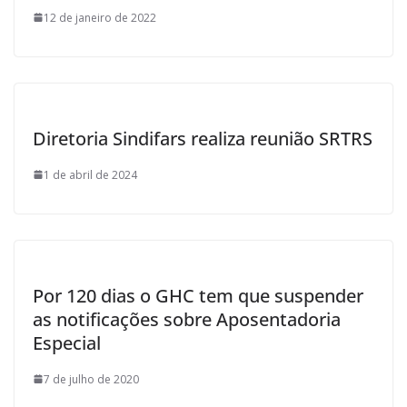
12 de janeiro de 2022
Diretoria Sindifars realiza reunião SRTRS
1 de abril de 2024
Por 120 dias o GHC tem que suspender
as notificações sobre Aposentadoria
Especial
7 de julho de 2020