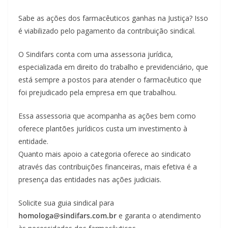
Sabe as ações dos farmacêuticos ganhas na Justiça? Isso
é viabilizado pelo pagamento da contribuição sindical.
O Sindifars conta com uma assessoria jurídica,
especializada em direito do trabalho e previdenciário, que
está sempre a postos para atender o farmacêutico que
foi prejudicado pela empresa em que trabalhou.
Essa assessoria que acompanha as ações bem como
oferece plantões jurídicos custa um investimento à
entidade.
Quanto mais apoio a categoria oferece ao sindicato
através das contribuições financeiras, mais efetiva é a
presença das entidades nas ações judiciais.
Solicite sua guia sindical para
homologa@sindifars.com.br
e garanta o atendimento