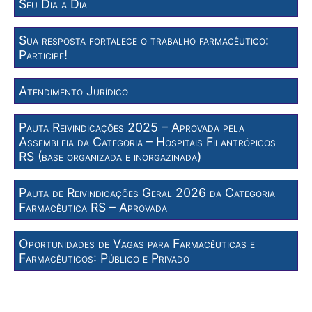
Seu Dia a Dia
Sua resposta fortalece o trabalho farmacêutico:
Participe!
Atendimento Jurídico
Pauta Reivindicações 2025 – Aprovada pela
Assembleia da Categoria – Hospitais Filantrópicos
RS (base organizada e inorgazinada)
Pauta de Reivindicações Geral 2026 da Categoria
Farmacêutica RS – Aprovada
Oportunidades de Vagas para Farmacêuticas e
Farmacêuticos: Público e Privado