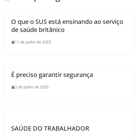
O que o SUS está ensinando ao serviço
de saúde britânico
11 de junho de 2023
É preciso garantir segurança
2 de junho de 2025
SAÚDE DO TRABALHADOR