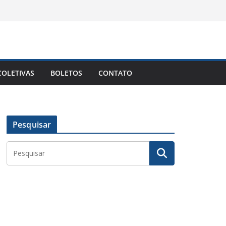
OLETIVAS
BOLETOS
CONTATO
Pesquisar