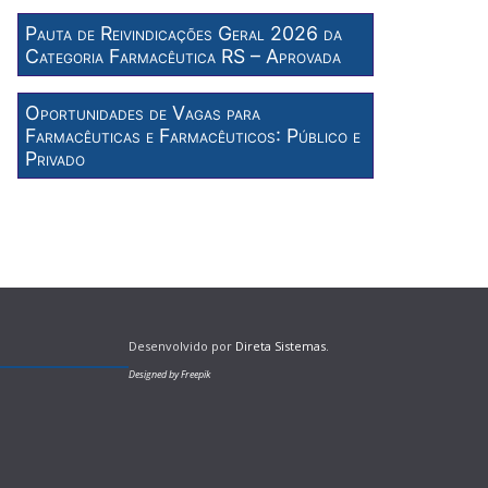
Pauta de Reivindicações Geral 2026 da
Categoria Farmacêutica RS – Aprovada
Oportunidades de Vagas para
Farmacêuticas e Farmacêuticos: Público e
Privado
Desenvolvido por
Direta Sistemas
.
Designed by Freepik