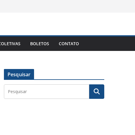
OLETIVAS
BOLETOS
CONTATO
Pesquisar