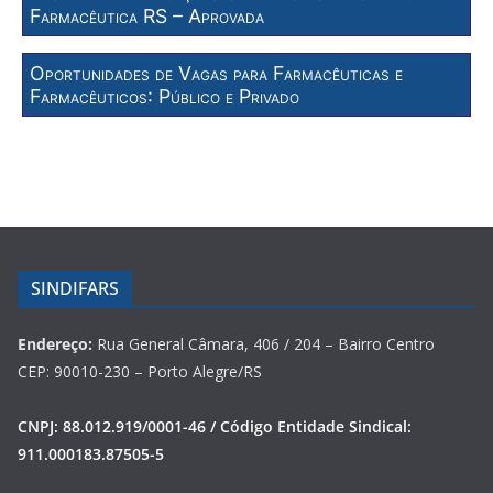
Farmacêutica RS – Aprovada
Oportunidades de Vagas para Farmacêuticas e
Farmacêuticos: Público e Privado
SINDIFARS
Endereço:
Rua General Câmara, 406 / 204 – Bairro Centro
CEP: 90010-230 – Porto Alegre/RS
CNPJ: 88.012.919/0001-46 / Código Entidade Sindical:
911.000183.87505-5