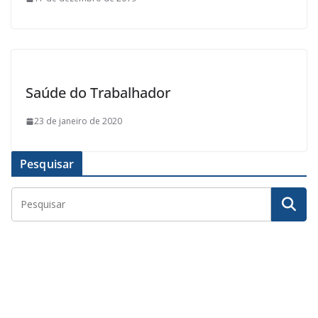
Saúde do Trabalhador
23 de janeiro de 2020
Pesquisar