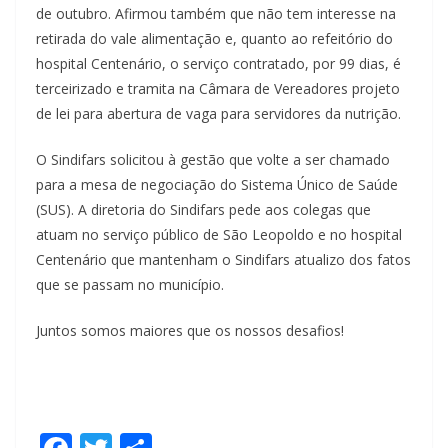
de outubro. Afirmou também que não tem interesse na
retirada do vale alimentação e, quanto ao refeitório do
hospital Centenário, o serviço contratado, por 99 dias, é
terceirizado e tramita na Câmara de Vereadores projeto
de lei para abertura de vaga para servidores da nutrição.
O Sindifars solicitou à gestão que volte a ser chamado
para a mesa de negociação do Sistema Único de Saúde
(SUS). A diretoria do Sindifars pede aos colegas que
atuam no serviço público de São Leopoldo e no hospital
Centenário que mantenham o Sindifars atualizo dos fatos
que se passam no município.
Juntos somos maiores que os nossos desafios!