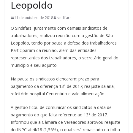
Leopoldo
11 de outubro de 2018
sindifars
O Sindifars, juntamente com demais sindicatos de
trabalhadores, realizou reunião com a gestão de São
Leopoldo, tendo por pauta a defesa dos trabalhadores.
Participaram da reunião, além das entidades
representantes dos trabalhadores, o secretário geral do
município e seu adjunto.
Na pauta os sindicatos elencaram: prazo para
pagamento da diferença 13° de 2017; reajuste salarial;
refeitório hospital Centenário e vale alimentação.
A gestão ficou de comunicar os sindicatos a data de
pagamento do que falta referente ao 13° de 2017.
Informou que a Câmara de Vereadores aprovou reajuste
do INPC abril/18 (1,56%), o qual será repassado na folha