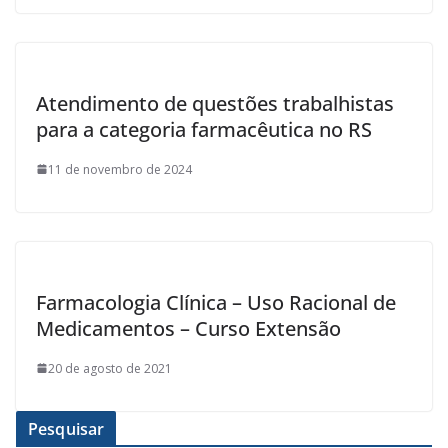
Atendimento de questões trabalhistas
para a categoria farmacêutica no RS
11 de novembro de 2024
Farmacologia Clínica – Uso Racional de
Medicamentos – Curso Extensão
20 de agosto de 2021
Pesquisar