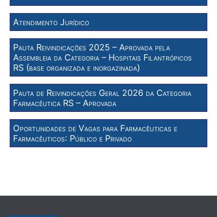
Atendimento Jurídico
Pauta Reivindicações 2025 – Aprovada pela
Assembleia da Categoria – Hospitais Filantrópicos
RS (base organizada e inorgazinada)
Pauta de Reivindicações Geral 2026 da Categoria
Farmacêutica RS – Aprovada
Oportunidades de Vagas para Farmacêuticas e
Farmacêuticos: Público e Privado