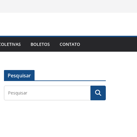
OLETIVAS
BOLETOS
CONTATO
Pesquisar