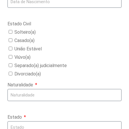
Estado Civil
Solteiro(a)
Casado(a)
União Estável
Viúvo(a)
Separado(a) judicialmente
Divorciado(a)
Naturalidade
Estado