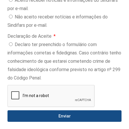
Aceito receber notícias e informações do Sindifars
por e-mail.
Não aceito receber notícias e informações do
Sindifars por e-mail.
Declaração de Aceite
Declaro ter preenchido o formulário com
informações corretas e fidedignas. Caso contrário tenho
conhecimento de que estarei cometendo crime de
falsidade ideológica conforme previsto no artigo nº 299
do Código Penal.
Enviar