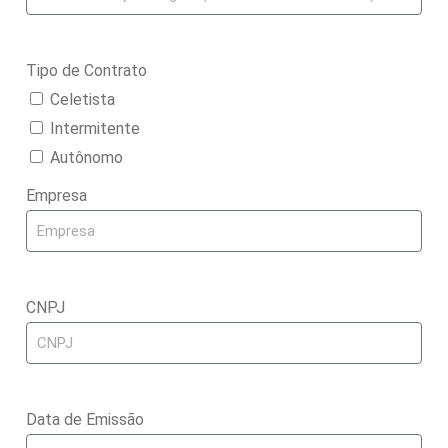
Tipo de Contrato
Celetista
Intermitente
Autônomo
Empresa
CNPJ
Data de Emissão