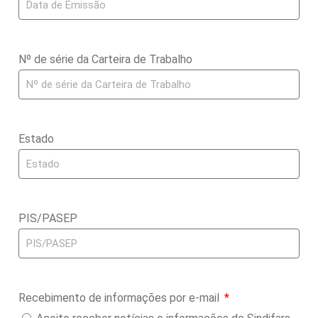
Nº de série da Carteira de Trabalho
Estado
PIS/PASEP
Recebimento de informações por e-mail