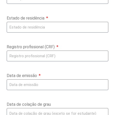
Estado de residência
Registro profissional (CRF)
Data de emissão
Data de colação de grau