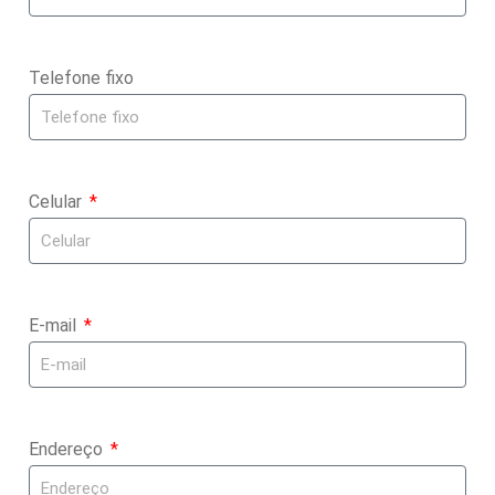
Telefone fixo
Celular
E-mail
Endereço