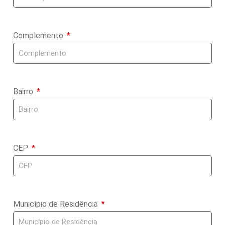
Complemento
Bairro
CEP
Município de Residência