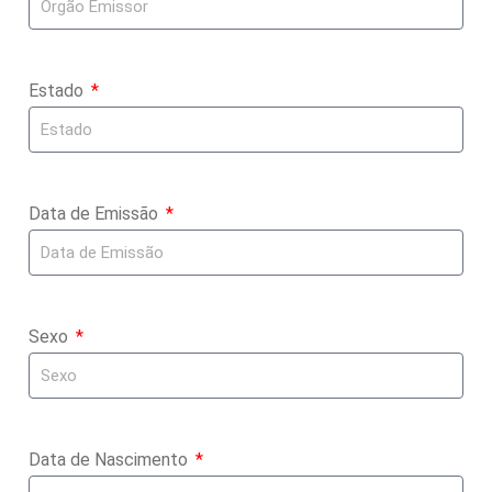
Estado
Data de Emissão
Sexo
Data de Nascimento