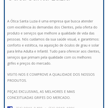
A Ótica Santa Luzia é uma empresa que busca atender
com excelência às demandas dos Clientes, pela oferta do
produto e serviços que melhore a qualidade de vida das
pessoas. Nós cuidamos da sua saúde visual, e garantimos:
conforto e estética, na aquisição de óculos de grau e solar
para linha Adulta e Infantil. Tudo para oferecer aos clientes,
serviços que primam pela qualidade com os melhores
grifes e preços do mercado.
VISITE-NOS E COMPROVE A QUALIDADE DOS NOSSOS
PRODUTOS.
PEÇAS EXCLUSIVAS, AS MELHORES E MAIS
CONCEITUADAS GRIFES DO MERCADO.