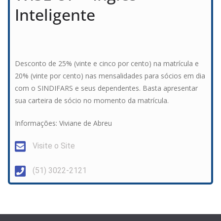
Inteligente
Desconto de 25% (vinte e cinco por cento) na matrícula e
20% (vinte por cento) nas mensalidades para sócios em dia
com o SINDIFARS e seus dependentes. Basta apresentar
sua carteira de sócio no momento da matrícula.
Informações: Viviane de Abreu
Visite o Site
(51) 3022-2121