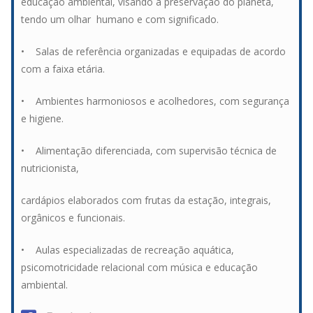
educação ambiental, visando a preservação do planeta,
tendo um olhar humano e com significado.
• Salas de referência organizadas e equipadas de acordo
com a faixa etária.
• Ambientes harmoniosos e acolhedores, com segurança
e higiene.
• Alimentação diferenciada, com supervisão técnica de
nutricionista,
cardápios elaborados com frutas da estação, integrais,
orgânicos e funcionais.
• Aulas especializadas de recreação aquática,
psicomotricidade relacional com música e educação
ambiental.