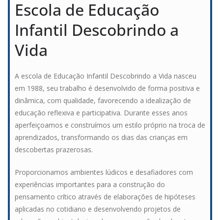
Escola de Educação
Infantil Descobrindo a
Vida
A escola de Educação Infantil Descobrindo a Vida nasceu
em 1988, seu trabalho é desenvolvido de forma positiva e
dinâmica, com qualidade, favorecendo a idealização de
educação reflexiva e participativa. Durante esses anos
aperfeiçoamos e construímos um estilo próprio na troca de
aprendizados, transformando os dias das crianças em
descobertas prazerosas.
Proporcionamos ambientes lúdicos e desafiadores com
experiências importantes para a construção do
pensamento crítico através de elaborações de hipóteses
aplicadas no cotidiano e desenvolvendo projetos de