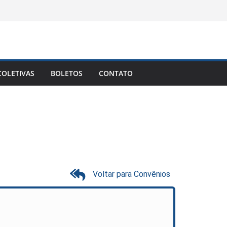
OLETIVAS
BOLETOS
CONTATO
Voltar para Convênios