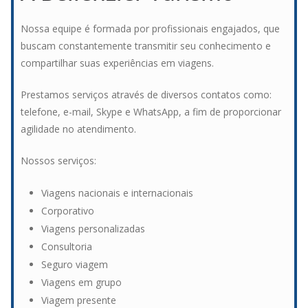
Nossa equipe é formada por profissionais engajados, que
buscam constantemente transmitir
seu conhecimento e
compartilhar suas experiências em viagens.
Prestamos serviços através de diversos contatos como:
telefone, e-mail, Skype e WhatsApp,
a fim de proporcionar
agilidade no atendimento.
Nossos serviços:
Viagens nacionais e internacionais
Corporativo
Viagens personalizadas
Consultoria
Seguro viagem
Viagens em grupo
Viagem presente